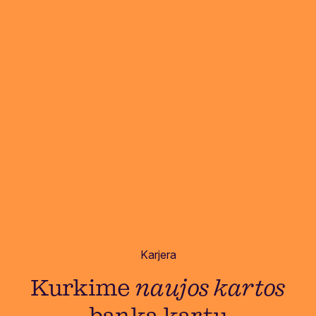
Karjera
Kurkime
naujos kartos