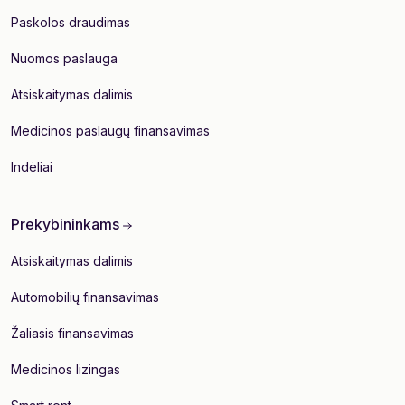
Paskolos draudimas
Nuomos paslauga
Atsiskaitymas dalimis
Medicinos paslaugų finansavimas
Indėliai
Prekybininkams
Atsiskaitymas dalimis
Automobilių finansavimas
Žaliasis finansavimas
Medicinos lizingas