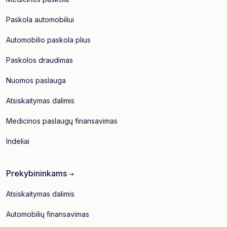
Paskola automobiliui
Automobilio paskola plius
Paskolos draudimas
Nuomos paslauga
Atsiskaitymas dalimis
Medicinos paslaugų finansavimas
Indėliai
Prekybininkams
Atsiskaitymas dalimis
Automobilių finansavimas