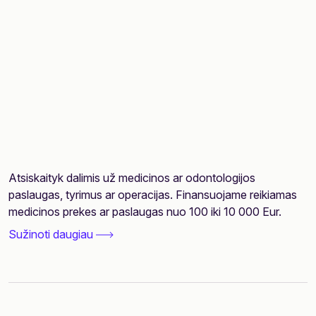
Atsiskaityk dalimis už medicinos ar odontologijos
paslaugas, tyrimus ar operacijas. Finansuojame reikiamas
medicinos prekes ar paslaugas nuo 100 iki 10 000 Eur.
Sužinoti daugiau