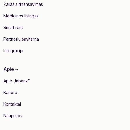
Žaliasis finansavimas
Medicinos lizingas
Smart rent
Partnerių savitarna
Integracija
Apie
Apie „Inbank“
Karjera
Kontaktai
Naujienos