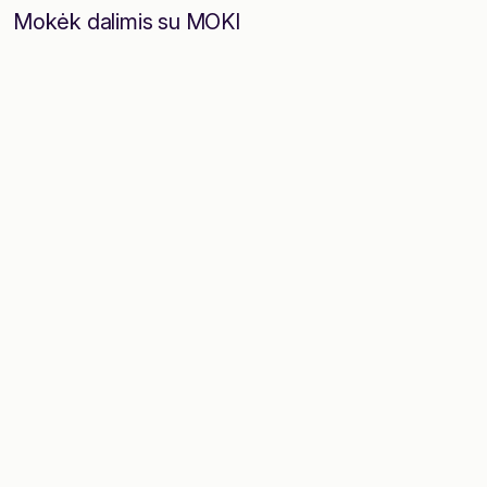
Mokėk dalimis su MOKI