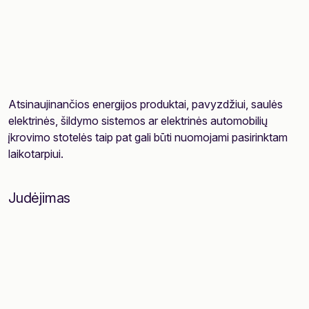
Atsinaujinančios energijos produktai, pavyzdžiui, saulės
elektrinės, šildymo sistemos ar elektrinės automobilių
įkrovimo stotelės taip pat gali būti nuomojami pasirinktam
laikotarpiui.
Judėjimas