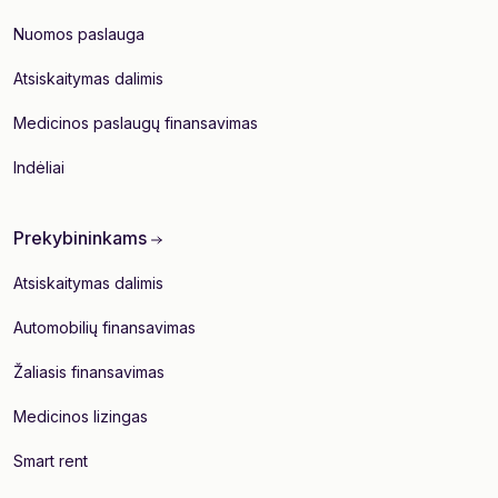
Nuomos paslauga
Atsiskaitymas dalimis
Medicinos paslaugų finansavimas
Indėliai
Prekybininkams
Atsiskaitymas dalimis
Automobilių finansavimas
Žaliasis finansavimas
Medicinos lizingas
Smart rent