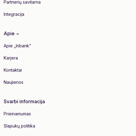
Partnerių savitarna
Integracija
Apie
Apie „Inbank“
Karjera
Kontaktai
Naujienos
Svarbi informacija
Prieinamumas
Slapukų politika