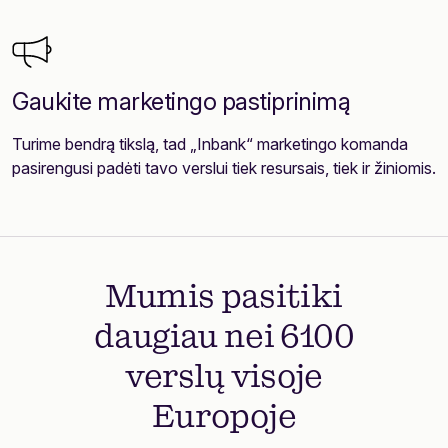
Gaukite marketingo pastiprinimą
Turime bendrą tikslą, tad „Inbank“ marketingo komanda
pasirengusi padėti tavo verslui tiek resursais, tiek ir žiniomis.
Mumis pasitiki
daugiau nei 6100
verslų visoje
Europoje