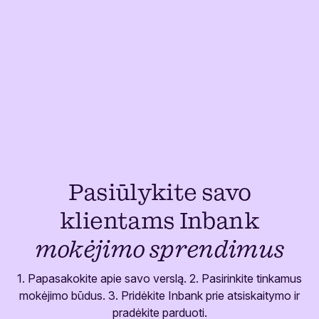
Pasiūlykite savo
klientams Inbank
mokėjimo sprendimus
1. Papasakokite apie savo verslą. 2. Pasirinkite tinkamus
mokėjimo būdus. 3. Pridėkite Inbank prie atsiskaitymo ir
pradėkite parduoti.