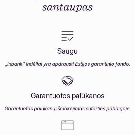
santaupas
Saugu
„Inbank“ indėliai yra apdrausti Estijos garantinio fondo.
Garantuotos palūkanos
Garantuotas palūkanų išmokėjimas sutarties pabaigoje.