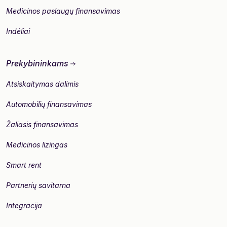
Medicinos paslaugų finansavimas
Indėliai
Prekybininkams
Atsiskaitymas dalimis
Automobilių finansavimas
Žaliasis finansavimas
Medicinos lizingas
Smart rent
Partnerių savitarna
Integracija