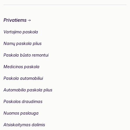
Privatiems
Vartojimo paskola
Namų paskola plius
Paskola būsto remontui
Medicinos paskola
Paskola automobiliui
Automobilio paskola plius
Paskolos draudimas
Nuomos paslauga
Atsiskaitymas dalimis